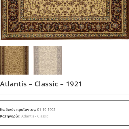
Atlantis – Classic – 1921
Κωδικός προϊόντος:
01-19-1921
Κατηγορία:
Atlantis - Classic