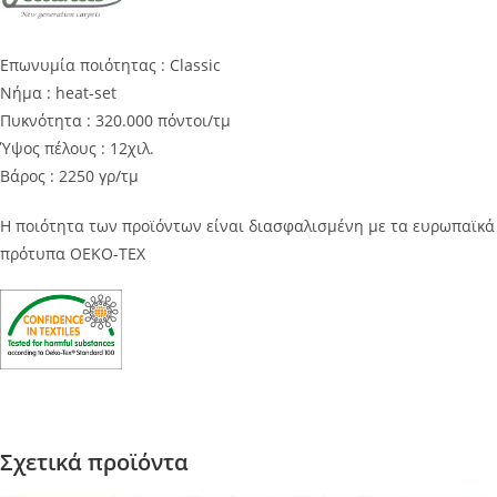
Επωνυμία ποιότητας : Classic
Νήμα : heat-set
Πυκνότητα : 320.000 πόντοι/τμ
Ύψος πέλους : 12χιλ.
Βάρος : 2250 γρ/τμ
Η ποιότητα των προϊόντων είναι διασφαλισμένη με τα ευρωπαϊκά
πρότυπα OEKO-TEX
Σχετικά προϊόντα