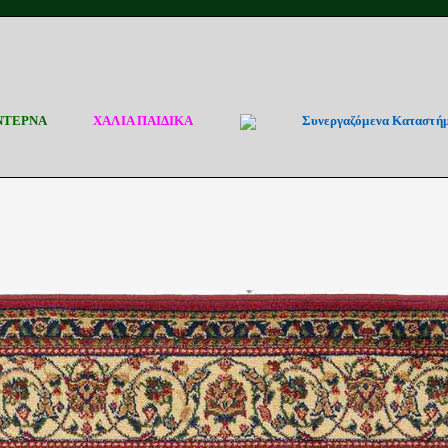
ΝΤΕΡΝΑ
ΧΑΛΙΑ ΠΑΙΔΙΚΑ
Συνεργαζόμενα Καταστή