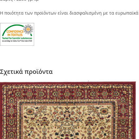
Η ποιότητα των προϊόντων είναι διασφαλισμένη με τα ευρωπαϊκ
Σχετικά προϊόντα