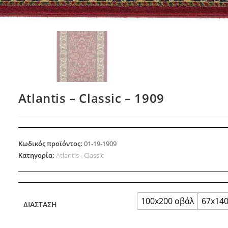
Atlantis – Classic – 1909
Κωδικός προϊόντος:
01-19-1909
Κατηγορία:
Atlantis - Classic
100x200 οβάλ
67x14
ΔΙΆΣΤΑΣΗ