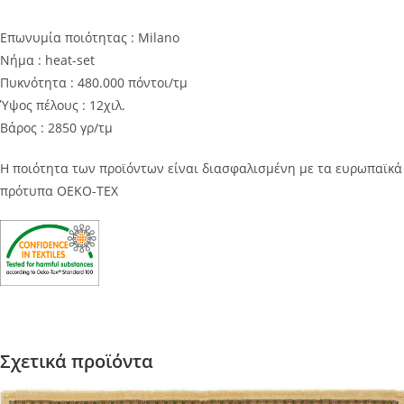
Επωνυμία ποιότητας : Milano
Νήμα : heat-set
Πυκνότητα : 480.000 πόντοι/τμ
Ύψος πέλους : 12χιλ.
Βάρος : 2850 γρ/τμ
Η ποιότητα των προϊόντων είναι διασφαλισμένη με τα ευρωπαϊκά
πρότυπα OEKO-TEX
Σχετικά προϊόντα