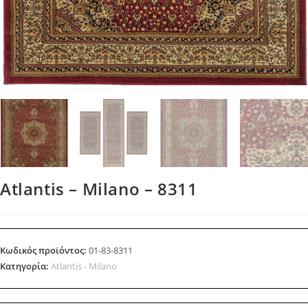
Atlantis – Milano – 8311
Κωδικός προϊόντος:
01-83-8311
Κατηγορία:
Atlantis - Milano