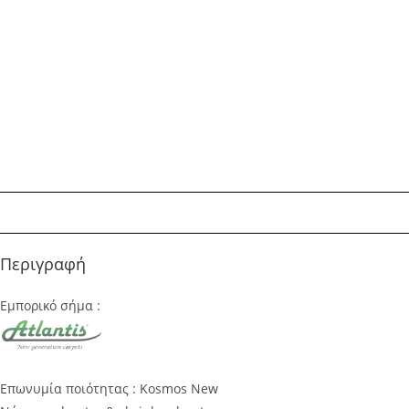
Περιγραφή
Εμπορικό σήμα :
Επωνυμία ποιότητας : Kosmos New