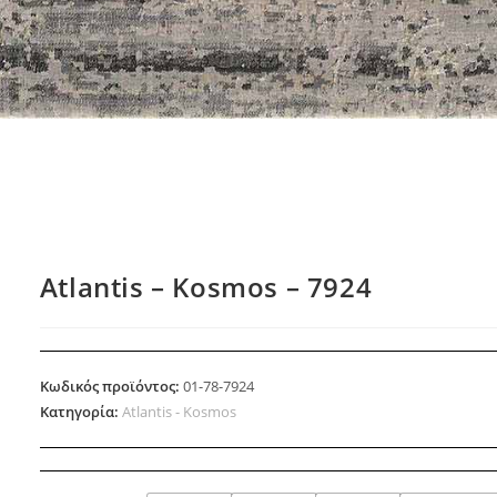
Atlantis – Kosmos – 7924
Κωδικός προϊόντος:
01-78-7924
Κατηγορία:
Atlantis - Kosmos