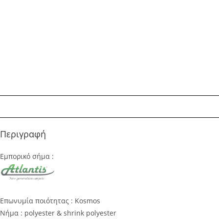
Περιγραφή
Εμπορικό σήμα :
Επωνυμία ποιότητας : Kosmos
Νήμα : polyester & shrink polyester