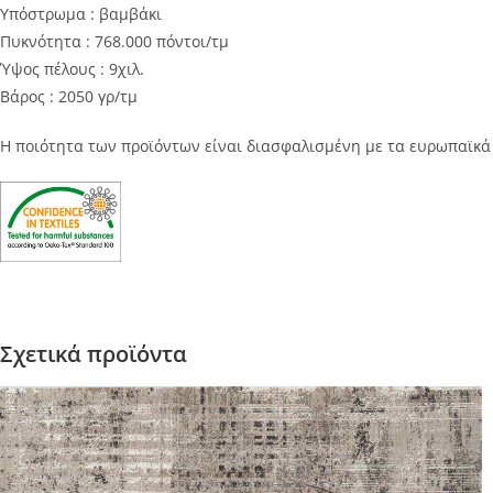
Υπόστρωμα : βαμβάκι
Πυκνότητα : 768.000 πόντοι/τμ
Ύψος πέλους : 9χιλ.
Βάρος : 2050 γρ/τμ
Η ποιότητα των προϊόντων είναι διασφαλισμένη με τα ευρωπαϊκ
Σχετικά προϊόντα