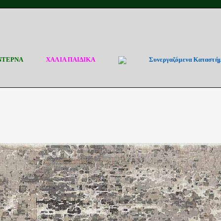
ΝΤΕΡΝΑ
ΧΑΛΙΑ ΠΑΙΔΙΚΑ
Συνεργαζόμενα Καταστή