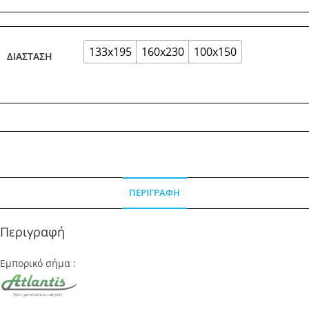
133x195
160x230
100x150
ΔΙΆΣΤΑΣΗ
ΠΕΡΙΓΡΑΦΉ
Περιγραφή
Εμπορικό σήμα :