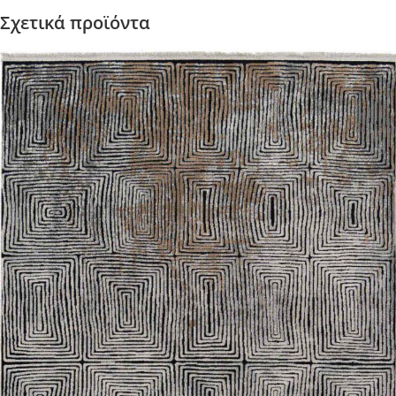
Σχετικά προϊόντα