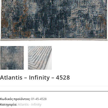
Atlantis – Infinity – 4528
Κωδικός προϊόντος:
01-45-4528
Κατηγορία:
Atlantis - Infinity