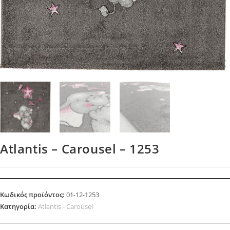
Atlantis – Carousel – 1253
Κωδικός προϊόντος:
01-12-1253
Κατηγορία:
Atlantis - Carousel