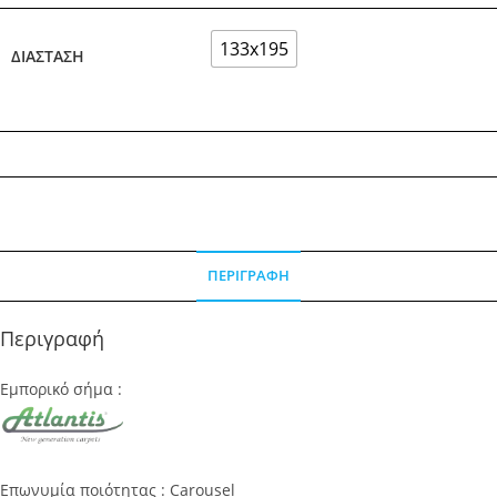
133x195
ΔΙΆΣΤΑΣΗ
ΠΕΡΙΓΡΑΦΉ
Περιγραφή
Εμπορικό σήμα :
Επωνυμία ποιότητας : Carousel