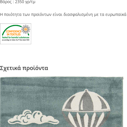
Βάρος : 2350 γρ/τμ
Η ποιότητα των προϊόντων είναι διασφαλισμένη με τα ευρωπαϊκ
Σχετικά προϊόντα