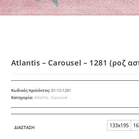
Atlantis – Carousel – 1281 (ροζ α
Κωδικός προϊόντος:
01-12-1281
Κατηγορία:
Atlantis - Carousel
133x195
16
ΔΙΆΣΤΑΣΗ