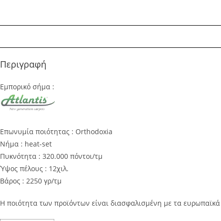
Περιγραφή
Εμπορικό σήμα :
Επωνυμία ποιότητας : Orthodoxia
Νήμα : heat-set
Πυκνότητα : 320.000 πόντοι/τμ
Ύψος πέλους : 12χιλ.
Βάρος : 2250 γρ/τμ
Η ποιότητα των προϊόντων είναι διασφαλισμένη με τα ευρωπαϊκ