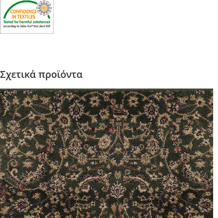
Σχετικά προϊόντα