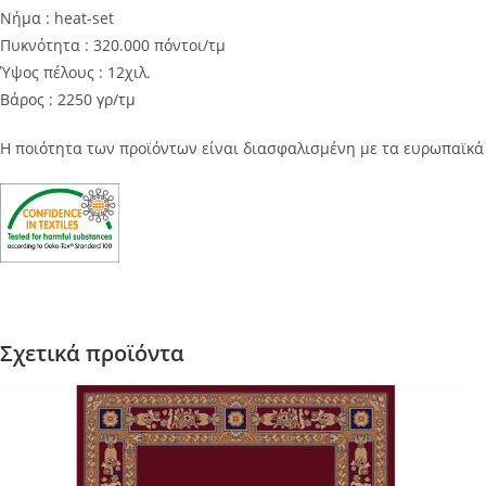
Νήμα : heat-set
Πυκνότητα : 320.000 πόντοι/τμ
Ύψος πέλους : 12χιλ.
Βάρος : 2250 γρ/τμ
Η ποιότητα των προϊόντων είναι διασφαλισμένη με τα ευρωπαϊκ
Σχετικά προϊόντα