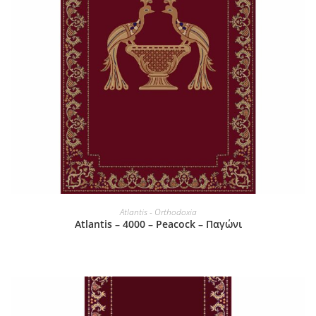
Αυτό
το
ΕΠΙΛΟΓΉ
Atlantis - Orthodoxia
προϊόν
Atlantis – 4000 – Peacock – Παγώνι
έχει
πολλαπλές
παραλλαγές.
Οι
επιλογές
μπορούν
να
επιλεγούν
στη