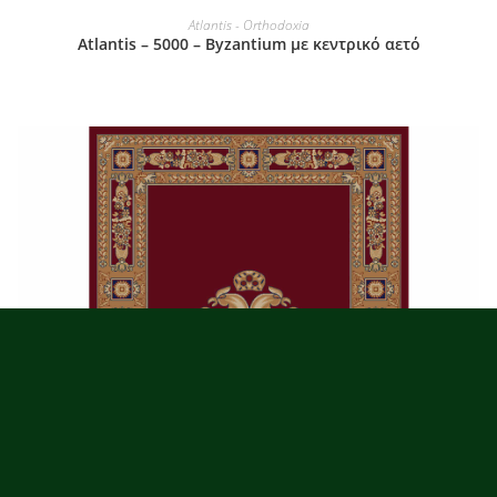
Αυτό
το
ΕΠΙΛΟΓΉ
Atlantis - Orthodoxia
προϊόν
Atlantis – 5000 – Byzantium με κεντρικό αετό
έχει
πολλαπλές
παραλλαγές.
Οι
επιλογές
μπορούν
να
επιλεγούν
στη
σελίδα
του
προϊόντος