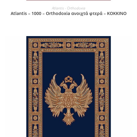
Αυτό
το
ΕΠΙΛΟΓΉ
Atlantis - Orthodoxia
προϊόν
Atlantis – 1000 – Orthodoxia ανοιχτά φτερά – ΚΟΚΚΙΝΟ
έχει
πολλαπλές
παραλλαγές.
Οι
επιλογές
μπορούν
να
επιλεγούν
στη
σελίδα
του
προϊόντος