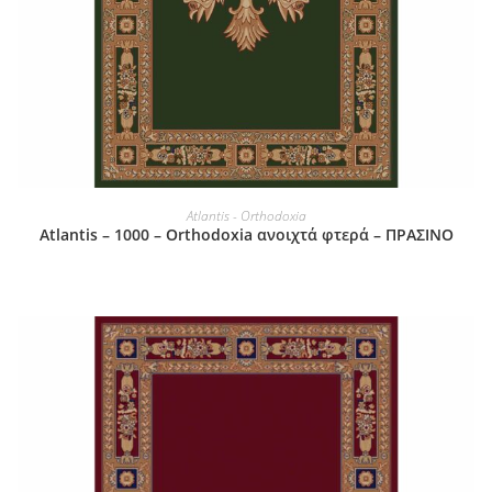
Αυτό
το
ΕΠΙΛΟΓΉ
Atlantis - Orthodoxia
προϊόν
Atlantis – 1000 – Orthodoxia ανοιχτά φτερά – ΠΡΑΣΙΝΟ
έχει
πολλαπλές
παραλλαγές.
Οι
επιλογές
μπορούν
να
επιλεγούν
στη
σελίδα
του
προϊόντος