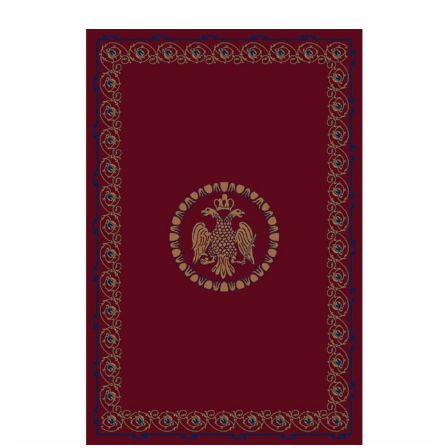
Οι
επιλογές
μπορούν
να
επιλεγούν
στη
σελίδα
του
προϊόντος