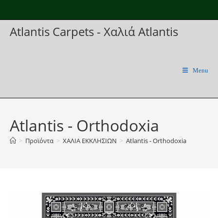
Skip
to
Atlantis Carpets - Χαλιά Atlantis
content
Menu
Atlantis - Orthodoxia
>
Προϊόντα
>
ΧΑΛΙΑ ΕΚΚΛΗΣΙΩΝ
>
Atlantis - Orthodoxia